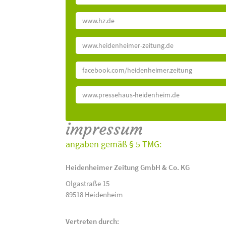
www.hz.de
www.heidenheimer-zeitung.de
facebook.com/heidenheimer.zeitung
www.pressehaus-heidenheim.de
impressum
angaben gemäß § 5 TMG:
Heidenheimer Zeitung GmbH & Co. KG
Olgastraße 15
89518 Heidenheim
Vertreten durch: