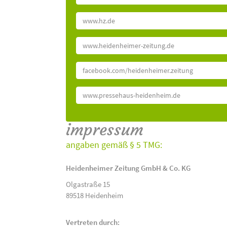
www.hz.de
www.heidenheimer-zeitung.de
facebook.com/heidenheimer.zeitung
www.pressehaus-heidenheim.de
impressum
angaben gemäß § 5 TMG:
Heidenheimer Zeitung GmbH & Co. KG
Olgastraße 15
89518 Heidenheim
Vertreten durch: