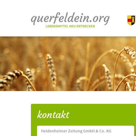
kontakt
Heidenheimer Zeitung GmbH & Co. KG