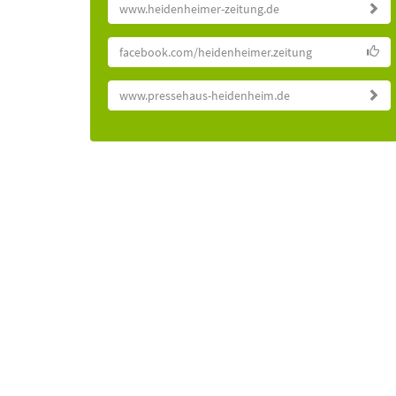
www.heidenheimer-zeitung.de
facebook.com/heidenheimer.zeitung
www.pressehaus-heidenheim.de