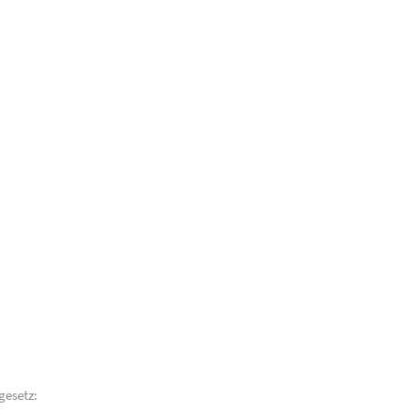
gesetz: