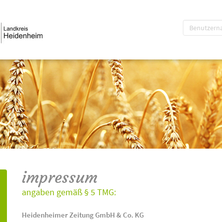
impressum
angaben gemäß § 5 TMG:
Heidenheimer Zeitung GmbH & Co. KG