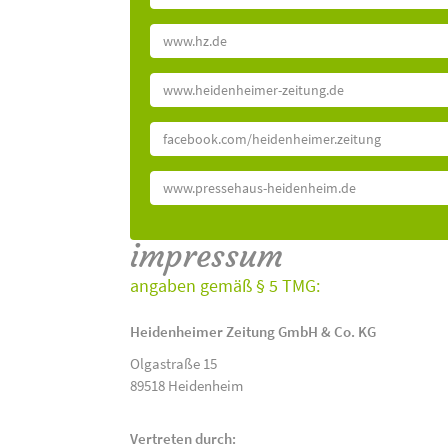
www.hz.de
www.heidenheimer-zeitung.de
facebook.com/heidenheimer.zeitung
www.pressehaus-heidenheim.de
impressum
angaben gemäß § 5 TMG:
Heidenheimer Zeitung GmbH & Co. KG
Olgastraße 15
89518 Heidenheim
Vertreten durch: