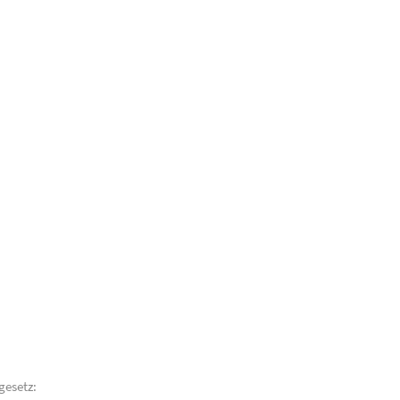
gesetz: