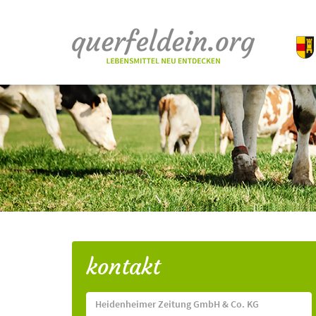
kontakt
Heidenheimer Zeitung GmbH & Co. KG