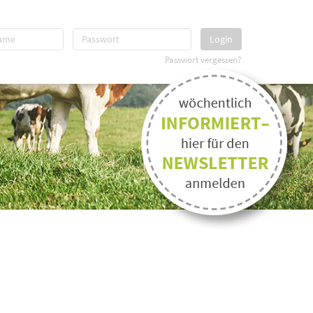
Login
Passwort vergessen?