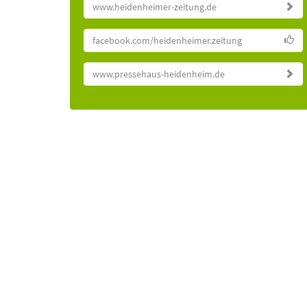
www.heidenheimer-zeitung.de
facebook.com/heidenheimer.zeitung
www.pressehaus-heidenheim.de