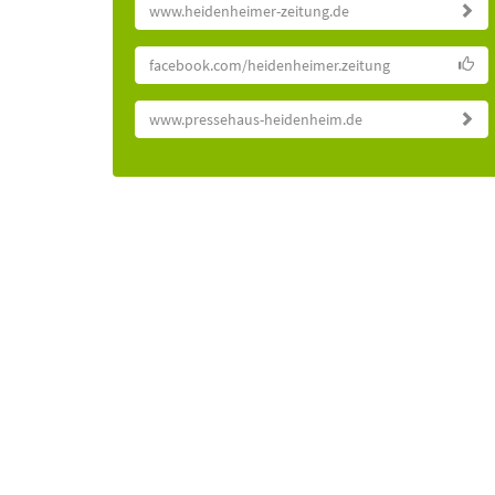
www.heidenheimer-zeitung.de
facebook.com/heidenheimer.zeitung
www.pressehaus-heidenheim.de