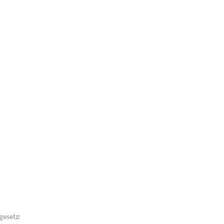
gesetz: