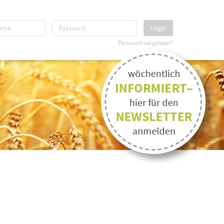
Login
Passwort vergessen?