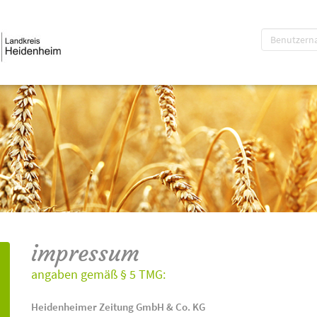
impressum
angaben gemäß § 5 TMG:
Heidenheimer Zeitung GmbH & Co. KG