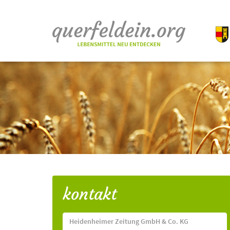
kontakt
Heidenheimer Zeitung GmbH & Co. KG