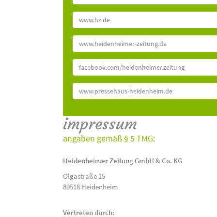
www.hz.de
www.heidenheimer-zeitung.de
facebook.com/heidenheimer.zeitung
www.pressehaus-heidenheim.de
impressum
angaben gemäß § 5 TMG:
Heidenheimer Zeitung GmbH & Co. KG
Olgastraße 15
89518 Heidenheim
Vertreten durch: