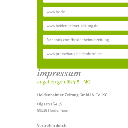
www.hz.de
www.heidenheimer-zeitung.de
facebook.com/heidenheimer.zeitung
www.pressehaus-heidenheim.de
impressum
angaben gemäß § 5 TMG:
Heidenheimer Zeitung GmbH & Co. KG
Olgastraße 15
89518 Heidenheim
Vertreten durch: