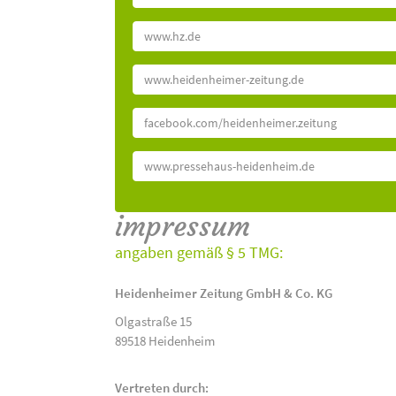
www.hz.de
www.heidenheimer-zeitung.de
facebook.com/heidenheimer.zeitung
www.pressehaus-heidenheim.de
impressum
angaben gemäß § 5 TMG:
Heidenheimer Zeitung GmbH & Co. KG
Olgastraße 15
89518 Heidenheim
Vertreten durch: