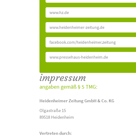
www.hz.de
www.heidenheimer-zeitung.de
facebook.com/heidenheimer.zeitung
www.pressehaus-heidenheim.de
impressum
angaben gemäß § 5 TMG:
Heidenheimer Zeitung GmbH & Co. KG
Olgastraße 15
89518 Heidenheim
Vertreten durch: