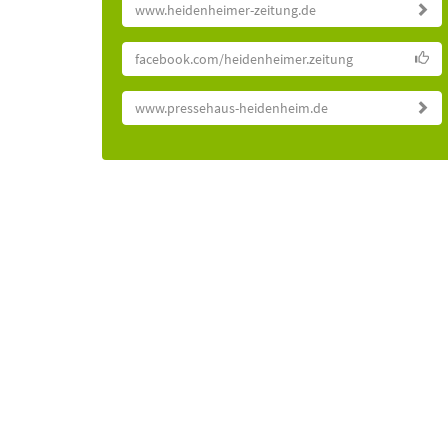
www.heidenheimer-zeitung.de
facebook.com/heidenheimer.zeitung
www.pressehaus-heidenheim.de