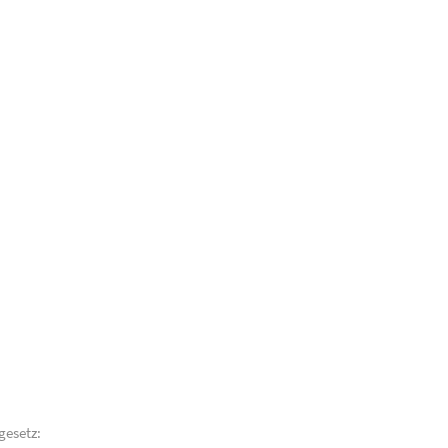
gesetz: