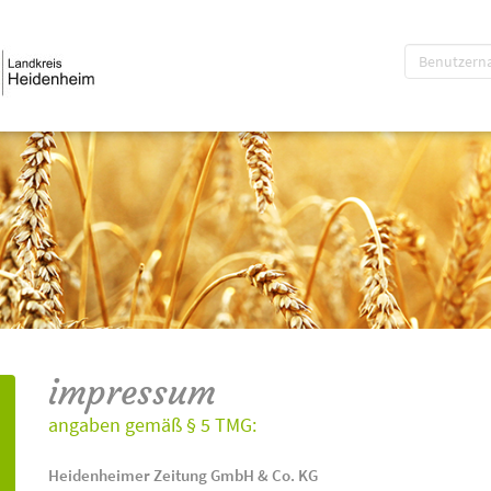
impressum
angaben gemäß § 5 TMG:
Heidenheimer Zeitung GmbH & Co. KG