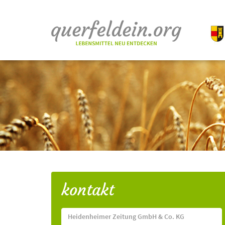
kontakt
Heidenheimer Zeitung GmbH & Co. KG