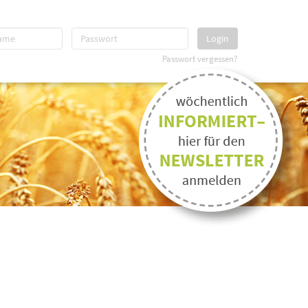
Login
Passwort vergessen?