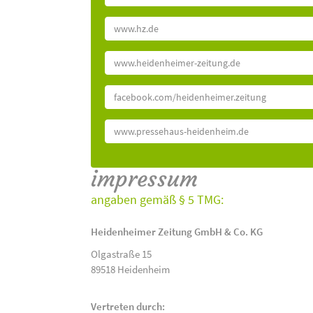
www.hz.de
www.heidenheimer-zeitung.de
facebook.com/heidenheimer.zeitung
www.pressehaus-heidenheim.de
impressum
angaben gemäß § 5 TMG:
Heidenheimer Zeitung GmbH & Co. KG
Olgastraße 15
89518 Heidenheim
Vertreten durch: