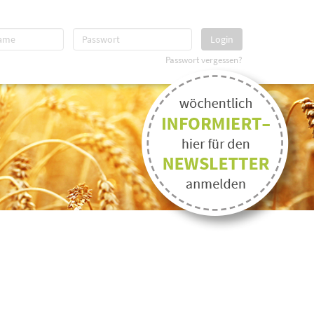
Login
Passwort vergessen?