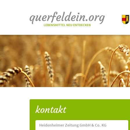
kontakt
Heidenheimer Zeitung GmbH & Co. KG