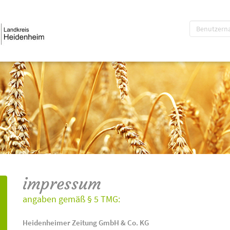
impressum
angaben gemäß § 5 TMG:
Heidenheimer Zeitung GmbH & Co. KG