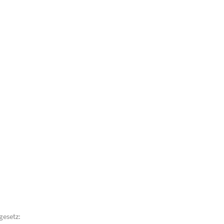
gesetz: