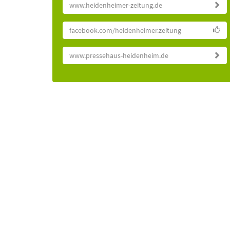
www.heidenheimer-zeitung.de
facebook.com/heidenheimer.zeitung
www.pressehaus-heidenheim.de