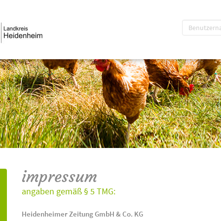
impressum
angaben gemäß § 5 TMG:
Heidenheimer Zeitung GmbH & Co. KG