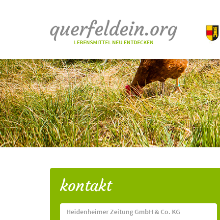
kontakt
Heidenheimer Zeitung GmbH & Co. KG