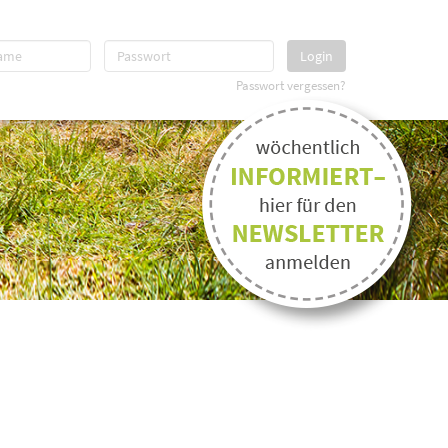
Login
Passwort vergessen?