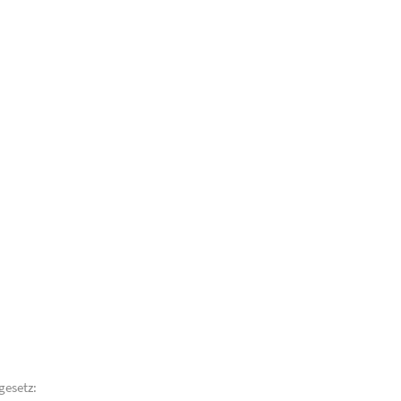
gesetz: