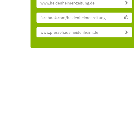
www.heidenheimer-zeitung.de
facebook.com/heidenheimer.zeitung
www.pressehaus-heidenheim.de