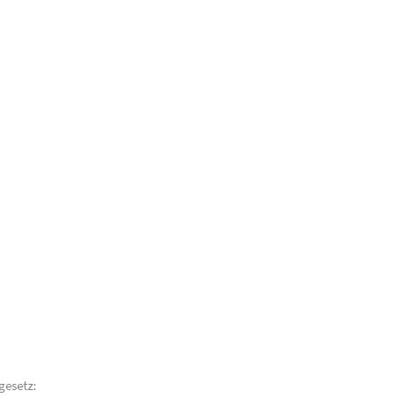
gesetz: