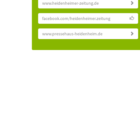
www.heidenheimer-zeitung.de
facebook.com/heidenheimer.zeitung
www.pressehaus-heidenheim.de