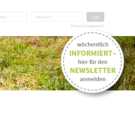
Login
Passwort vergessen?