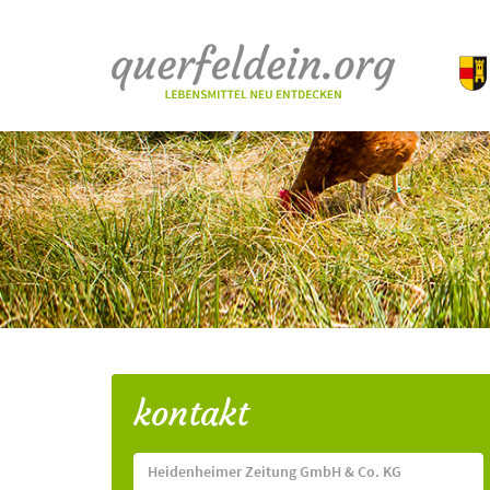
kontakt
Heidenheimer Zeitung GmbH & Co. KG