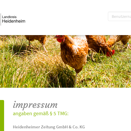
impressum
angaben gemäß § 5 TMG:
Heidenheimer Zeitung GmbH & Co. KG