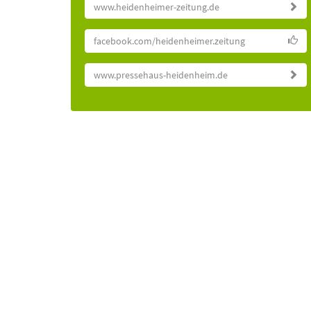
www.heidenheimer-zeitung.de
facebook.com/heidenheimer.zeitung
www.pressehaus-heidenheim.de