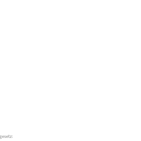
gesetz: