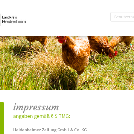
impressum
angaben gemäß § 5 TMG:
Heidenheimer Zeitung GmbH & Co. KG