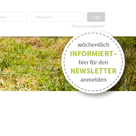
Login
Passwort vergessen?