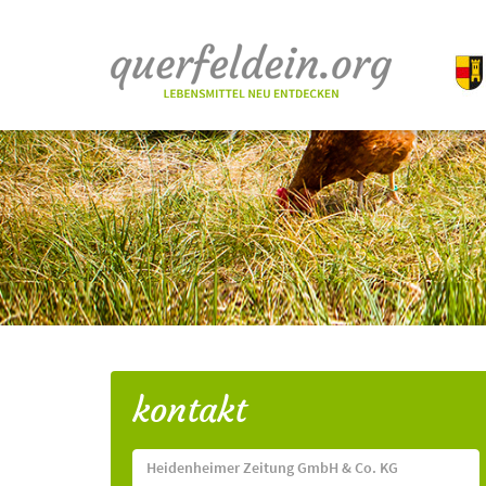
kontakt
Heidenheimer Zeitung GmbH & Co. KG