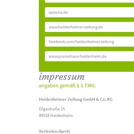
www.hz.de
www.heidenheimer-zeitung.de
facebook.com/heidenheimer.zeitung
www.pressehaus-heidenheim.de
impressum
angaben gemäß § 5 TMG:
Heidenheimer Zeitung GmbH & Co. KG
Olgastraße 15
89518 Heidenheim
Vertreten durch: