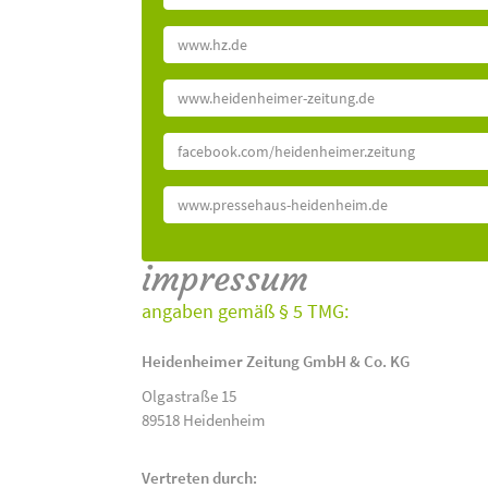
www.hz.de
www.heidenheimer-zeitung.de
facebook.com/heidenheimer.zeitung
www.pressehaus-heidenheim.de
impressum
angaben gemäß § 5 TMG:
Heidenheimer Zeitung GmbH & Co. KG
Olgastraße 15
89518 Heidenheim
Vertreten durch: