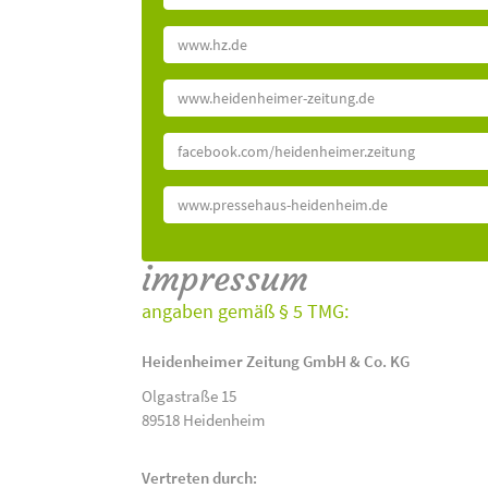
www.hz.de
www.heidenheimer-zeitung.de
facebook.com/heidenheimer.zeitung
www.pressehaus-heidenheim.de
impressum
angaben gemäß § 5 TMG:
Heidenheimer Zeitung GmbH & Co. KG
Olgastraße 15
89518 Heidenheim
Vertreten durch: