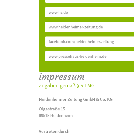
www.hz.de
www.heidenheimer-zeitung.de
facebook.com/heidenheimer.zeitung
www.pressehaus-heidenheim.de
impressum
angaben gemäß § 5 TMG:
Heidenheimer Zeitung GmbH & Co. KG
Olgastraße 15
89518 Heidenheim
Vertreten durch: