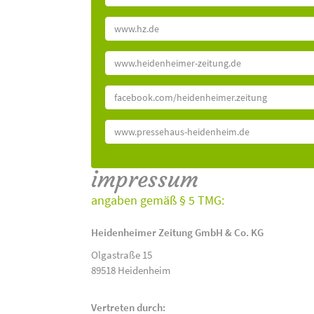
www.hz.de
www.heidenheimer-zeitung.de
facebook.com/heidenheimer.zeitung
www.pressehaus-heidenheim.de
impressum
angaben gemäß § 5 TMG:
Heidenheimer Zeitung GmbH & Co. KG
Olgastraße 15
89518 Heidenheim
Vertreten durch: