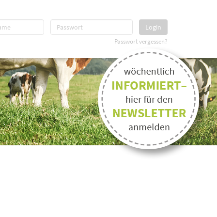
Login
Passwort vergessen?