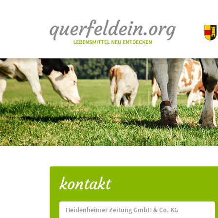
kontakt
Heidenheimer Zeitung GmbH & Co. KG