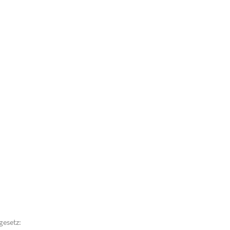
gesetz: