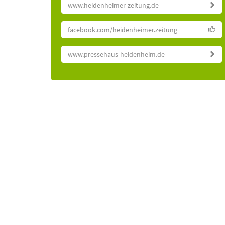
www.heidenheimer-zeitung.de
facebook.com/heidenheimer.zeitung
www.pressehaus-heidenheim.de