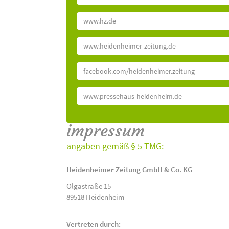
www.hz.de
www.heidenheimer-zeitung.de
facebook.com/heidenheimer.zeitung
www.pressehaus-heidenheim.de
impressum
angaben gemäß § 5 TMG:
Heidenheimer Zeitung GmbH & Co. KG
Olgastraße 15
89518 Heidenheim
Vertreten durch: