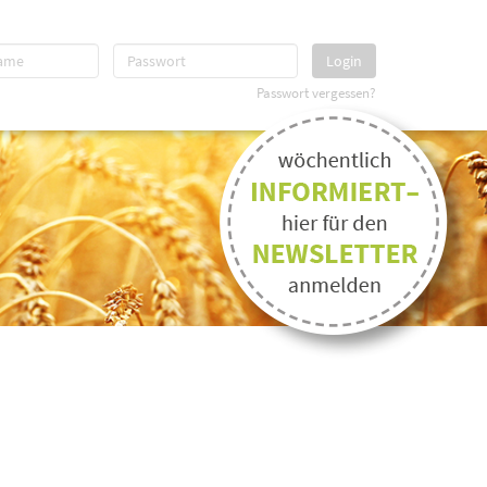
Login
Passwort vergessen?