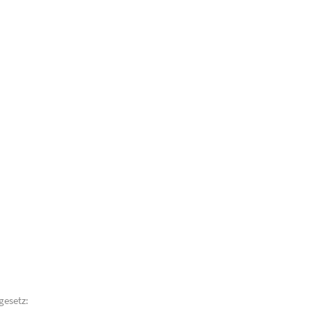
gesetz: