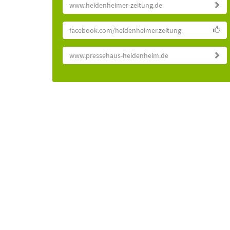
www.heidenheimer-zeitung.de
facebook.com/heidenheimer.zeitung
www.pressehaus-heidenheim.de