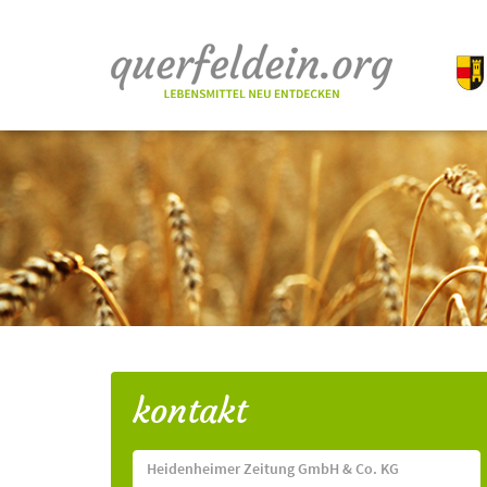
kontakt
Heidenheimer Zeitung GmbH & Co. KG