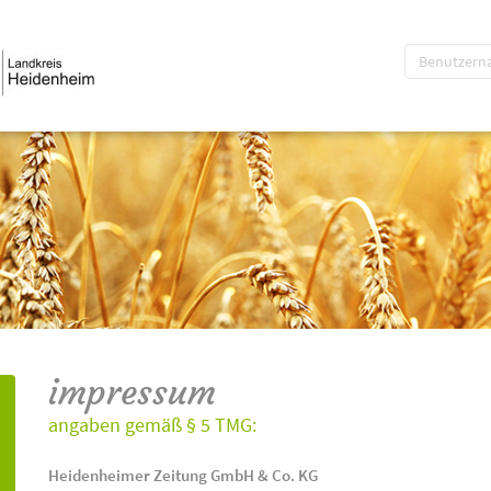
impressum
angaben gemäß § 5 TMG:
Heidenheimer Zeitung GmbH & Co. KG