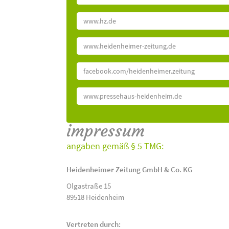
www.hz.de
www.heidenheimer-zeitung.de
facebook.com/heidenheimer.zeitung
www.pressehaus-heidenheim.de
impressum
angaben gemäß § 5 TMG:
Heidenheimer Zeitung GmbH & Co. KG
Olgastraße 15
89518 Heidenheim
Vertreten durch: