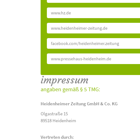
www.hz.de
www.heidenheimer-zeitung.de
facebook.com/heidenheimer.zeitung
www.pressehaus-heidenheim.de
impressum
angaben gemäß § 5 TMG:
Heidenheimer Zeitung GmbH & Co. KG
Olgastraße 15
89518 Heidenheim
Vertreten durch: