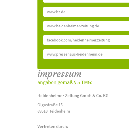
www.hz.de
www.heidenheimer-zeitung.de
facebook.com/heidenheimer.zeitung
www.pressehaus-heidenheim.de
impressum
angaben gemäß § 5 TMG:
Heidenheimer Zeitung GmbH & Co. KG
Olgastraße 15
89518 Heidenheim
Vertreten durch: