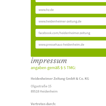
www.hz.de
www.heidenheimer-zeitung.de
facebook.com/heidenheimer.zeitung
www.pressehaus-heidenheim.de
impressum
angaben gemäß § 5 TMG:
Heidenheimer Zeitung GmbH & Co. KG
Olgastraße 15
89518 Heidenheim
Vertreten durch: