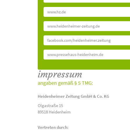
www.hz.de
www.heidenheimer-zeitung.de
facebook.com/heidenheimer.zeitung
www.pressehaus-heidenheim.de
impressum
angaben gemäß § 5 TMG:
Heidenheimer Zeitung GmbH & Co. KG
Olgastraße 15
89518 Heidenheim
Vertreten durch: