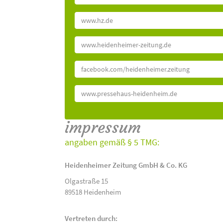
www.hz.de
www.heidenheimer-zeitung.de
facebook.com/heidenheimer.zeitung
www.pressehaus-heidenheim.de
impressum
angaben gemäß § 5 TMG:
Heidenheimer Zeitung GmbH & Co. KG
Olgastraße 15
89518 Heidenheim
Vertreten durch: