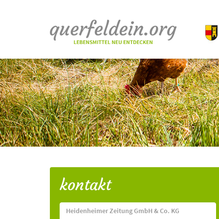
kontakt
Heidenheimer Zeitung GmbH & Co. KG