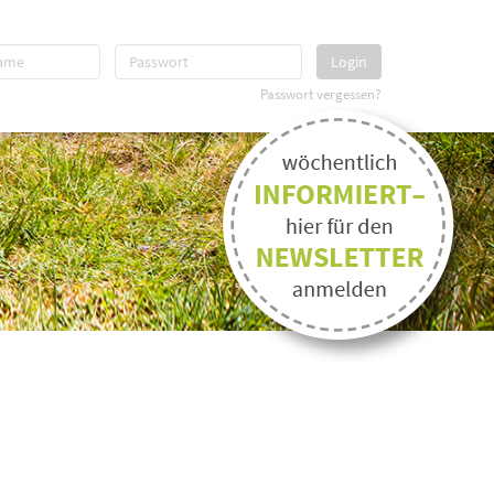
Login
Passwort vergessen?