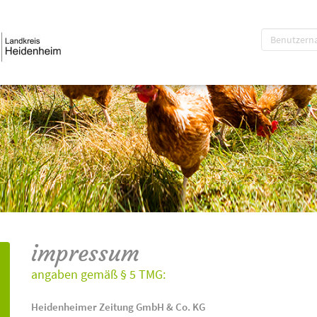
impressum
angaben gemäß § 5 TMG:
Heidenheimer Zeitung GmbH & Co. KG