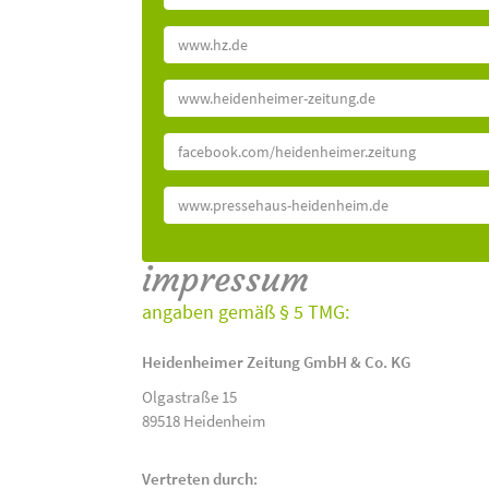
www.hz.de
www.heidenheimer-zeitung.de
facebook.com/heidenheimer.zeitung
www.pressehaus-heidenheim.de
impressum
angaben gemäß § 5 TMG:
Heidenheimer Zeitung GmbH & Co. KG
Olgastraße 15
89518 Heidenheim
Vertreten durch: