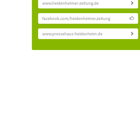
www.heidenheimer-zeitung.de
facebook.com/heidenheimer.zeitung
www.pressehaus-heidenheim.de