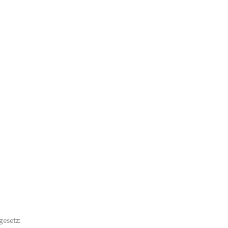
gesetz: