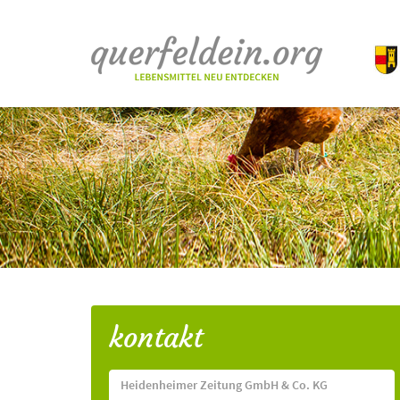
kontakt
Heidenheimer Zeitung GmbH & Co. KG