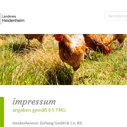
impressum
angaben gemäß § 5 TMG:
Heidenheimer Zeitung GmbH & Co. KG