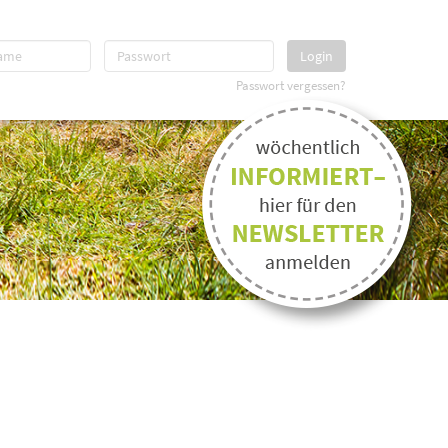
Login
Passwort vergessen?