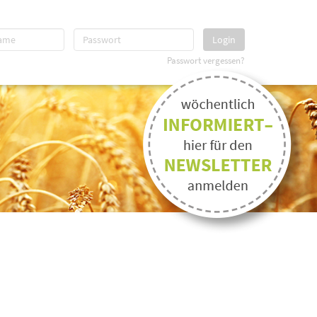
Login
Passwort vergessen?