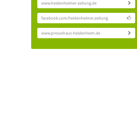
www.heidenheimer-zeitung.de
facebook.com/heidenheimer.zeitung
www.pressehaus-heidenheim.de