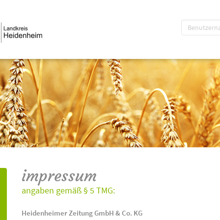
impressum
angaben gemäß § 5 TMG:
Heidenheimer Zeitung GmbH & Co. KG