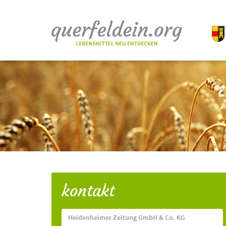
kontakt
Heidenheimer Zeitung GmbH & Co. KG