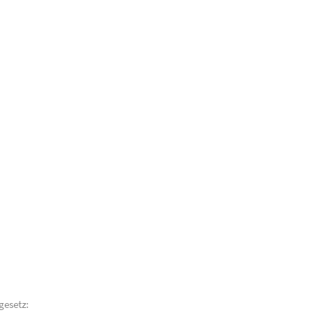
gesetz: