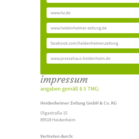
www.hz.de
www.heidenheimer-zeitung.de
facebook.com/heidenheimer.zeitung
www.pressehaus-heidenheim.de
impressum
angaben gemäß § 5 TMG:
Heidenheimer Zeitung GmbH & Co. KG
Olgastraße 15
89518 Heidenheim
Vertreten durch: