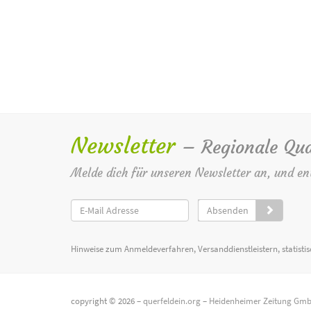
Newsletter
– Regionale Qua
Melde dich für unseren Newsletter an, und en
Absenden
Hinweise zum Anmeldeverfahren, Versanddienstleistern, statist
copyright © 2026 –
querfeldein.org
–
Heidenheimer Zeitung Gmb