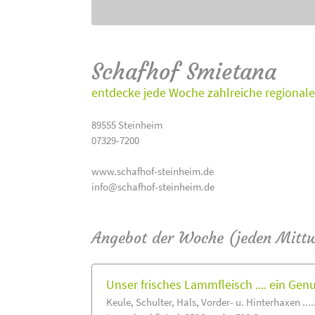
Schafhof Smietana
entdecke jede Woche zahlreiche regionale
89555 Steinheim
07329-7200
www.schafhof-steinheim.de
info@schafhof-steinheim.de
Angebot der Woche (jeden Mitt
Unser frisches Lammfleisch .... ein Gen
Keule, Schulter, Hals, Vorder- u. Hinterhaxen ....