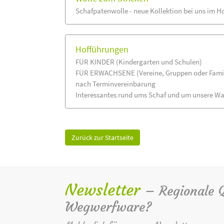
Schafpatenwolle - neue Kollektion bei uns im H
Hofführungen
FÜR KINDER (Kindergarten und Schulen)
FÜR ERWACHSENE (Vereine, Gruppen oder Fami
nach Terminvereinbarung
Interessantes rund ums Schaf und um unsere Wa
Zurück zur Startseite
Newsletter
– Regionale Qu
Wegwerfware?