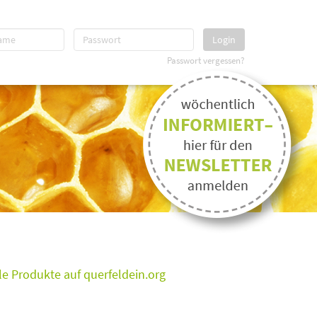
Login
Passwort vergessen?
e Produkte auf querfeldein.org