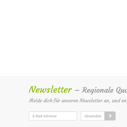
Newsletter
– Regionale Qua
Melde dich für unseren Newsletter an, und en
Absenden