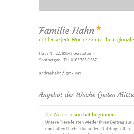
Familie Hahn
entdecke jede Woche zahlreiche regionale
Haus Nr. 22, 89547 Gerstetten -
Sontbergen , Tel. 0163 786 9 687
andreahahn@gmx.net
Angebot der Woche (jeden Mitt
Die Weidesaison hat begonnen
Unsere Tiere leisten wieder ihren Beitrag zur
und halten Flächen für andere Nützlinge offen.