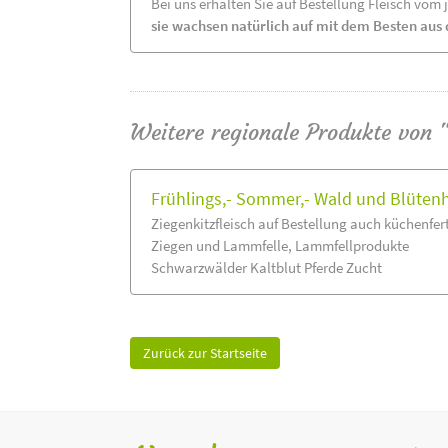
Bei uns erhalten Sie auf Bestellung Fleisch vom
sie wachsen natürlich auf mit dem Besten aus 
Weitere regionale Produkte von 
Frühlings,- Sommer,- Wald und Blüten
Ziegenkitzfleisch auf Bestellung auch küchenfert
Ziegen und Lammfelle, Lammfellprodukte
Schwarzwälder Kaltblut Pferde Zucht
Zurück zur Startseite