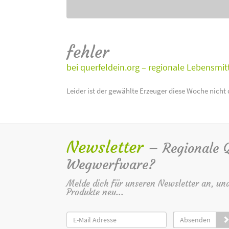
fehler
bei querfeldein.org – regionale Lebensmit
Leider ist der gewählte Erzeuger diese Woche nicht 
Newsletter
– Regionale Qu
Wegwerfware?
Melde dich für unseren Newsletter an, un
Produkte neu...
Absenden