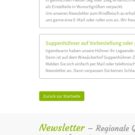
als Einzelteile in Wunschgrößen verpackt.
Um unseren Newsletter zum Rindfleisch zu erhal
uns gerne eine E-Mail oder rufen uns an. Wir fre
Suppenhühner auf Vorbestellung oder 
Irgendwann haben unsere Hühner ihr Legeende e
Dann ist auf dem Wiesäckerhof Suppenhühner-Z
Melden Sie sich einfach per Mail oder telefonisc
Newsletter an. Dann verpassen Sie keinen Schla
Zurück zur Startseite
Newsletter
– Regionale Qu