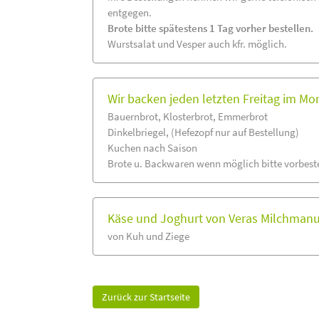
entgegen.
Brote bitte spätestens 1 Tag vorher bestellen.
Wurstsalat und Vesper auch kfr. möglich.
Wir backen jeden letzten Freitag im Mo
Bauernbrot, Klosterbrot, Emmerbrot
Dinkelbriegel, (Hefezopf nur auf Bestellung)
Kuchen nach Saison
Brote u. Backwaren wenn möglich bitte vorbeste
Käse und Joghurt von Veras Milchmanu
von Kuh und Ziege
Zurück zur Startseite