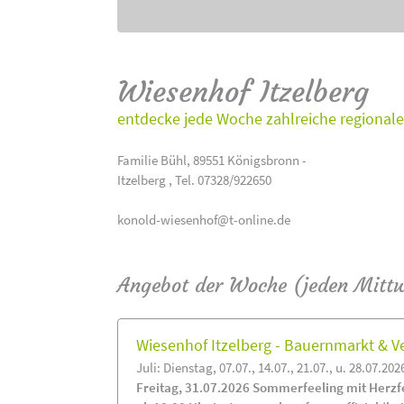
Wiesenhof Itzelberg
entdecke jede Woche zahlreiche regionale
Familie Bühl, 89551 Königsbronn -
Itzelberg , Tel. 07328/922650
konold-wiesenhof@t-online.de
Angebot der Woche (jeden Mitt
Wiesenhof Itzelberg - Bauernmarkt &
Juli: Dienstag, 07.07., 14.07., 21.07., u. 28.07.202
Freitag, 31.07.2026 Sommerfeeling mit Herzf