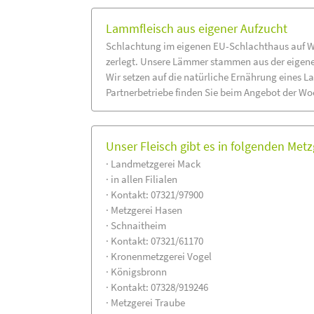
Lammfleisch aus eigener Aufzucht
Schlachtung im eigenen EU-Schlachthaus auf W
zerlegt. Unsere Lämmer stammen aus der eigen
Wir setzen auf die natürliche Ernährung eines 
Partnerbetriebe finden Sie beim Angebot der Wo
Unser Fleisch gibt es in folgenden Metz
· Landmetzgerei Mack
· in allen Filialen
· Kontakt: 07321/97900
· Metzgerei Hasen
· Schnaitheim
· Kontakt: 07321/61170
· Kronenmetzgerei Vogel
· Königsbronn
· Kontakt: 07328/919246
· Metzgerei Traube