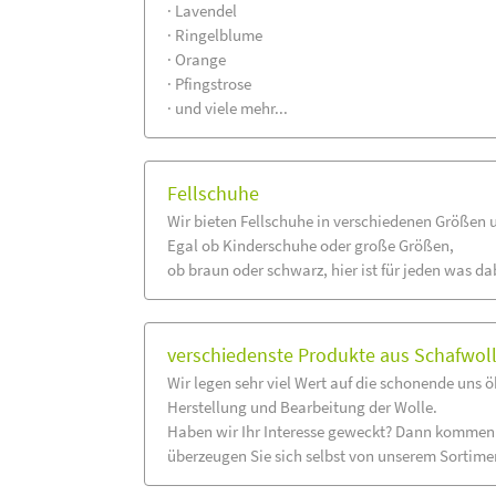
· Lavendel
· Ringelblume
· Orange
· Pfingstrose
· und viele mehr...
Fellschuhe
Wir bieten Fellschuhe in verschiedenen Größen 
Egal ob Kinderschuhe oder große Größen,
ob braun oder schwarz, hier ist für jeden was da
verschiedenste Produkte aus Schafwol
Wir legen sehr viel Wert auf die schonende uns 
Herstellung und Bearbeitung der Wolle.
Haben wir Ihr Interesse geweckt? Dann kommen 
überzeugen Sie sich selbst von unserem Sortime