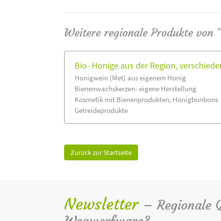
Weitere regionale Produkte von 
Bio- Honige aus der Region, verschied
Honigwein (Met) aus eigenem Honig
Bienenwachskerzen- eigene Herstellung
Kosmetik mit Bienenprodukten, Honigbonbons
Getreideprodukte
Zurück zur Startseite
Newsletter
– Regionale Qu