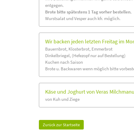
entgegen.
Brote bitte spätestens 1 Tag vorher bestellen.
Wurstsalat und Vesper auch kfr. möglich.
Wir backen jeden letzten Freitag im Mo
Bauernbrot, Klosterbrot, Emmerbrot
Dinkelbriegel, (Hefezopf nur auf Bestellung)
Kuchen nach Saison
Brote u. Backwaren wenn möglich bitte vorbeste
Käse und Joghurt von Veras Milchmanu
von Kuh und Ziege
Zurück zur Startseite