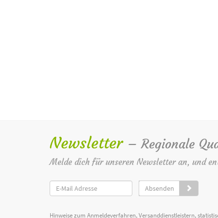
Newsletter
– Regionale Qua
Melde dich für unseren Newsletter an, und en
Absenden
Hinweise zum Anmeldeverfahren, Versanddienstleistern, statist