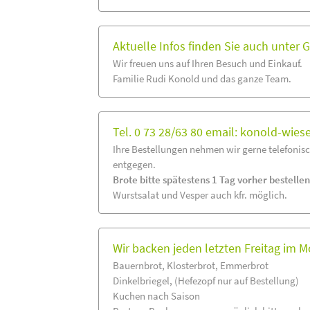
Aktuelle Infos finden Sie auch unter 
Wir freuen uns auf Ihren Besuch und Einkauf.
Familie Rudi Konold und das ganze Team.
Tel. 0 73 28/63 80 email: konold-wie
Ihre Bestellungen nehmen wir gerne telefonisc
entgegen.
Brote bitte spätestens 1 Tag vorher bestellen
Wurstsalat und Vesper auch kfr. möglich.
Wir backen jeden letzten Freitag im M
Bauernbrot, Klosterbrot, Emmerbrot
Dinkelbriegel, (Hefezopf nur auf Bestellung)
Kuchen nach Saison