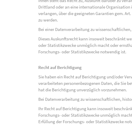
Ihnen steht das Recht zu, Auskunft darüber zu verl
Drittland oder an eine internationale Organisati
verlangen, über die geeigneten Garantien gem. Ar
zu werden.
Bei einer Datenverarbeitung zu wissenschaftlichen,
Dieses Auskunftsrecht kann insoweit beschränkt wer
oder Statistikzwecke unmöglich macht oder ernsthaf
Forschungs- oder Statistikzwecke notwendig ist.
Recht auf Berichtigung
Sie haben ein Recht auf Berichtigung und/oder Ver
verarbeiteten personenbezogenen Daten, die Sie bet
hat die Berichtigung unverzüglich vorzunehmen.
Bei Datenverarbeitung zu wissenschaftlichen, hist
Ihr Recht auf Berichtigung kann insoweit beschränk
Forschungs- oder Statistikzwecke unmöglich macht 
Erfüllung der Forschungs- oder Statistikzwecke not