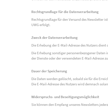
Rechtsgrundlage für die Datenverarbeitung
Rechtsgrundlage für den Versand des Newsletter ist de
UWG erfolgt.
Zweck der Datenverarbeitung
Die Erhebung der E-Mail-Adresse des Nutzers dient 
Die Erhebung sonstiger personenbezogener Daten 
der Dienste oder der verwendeten E-Mail-Adresse zu
Dauer der Speicherung
Die Daten werden gelöscht, sobald sie für die Errei
Die E-Mail-Adresse des Nutzers wird demnach solan
Widerspruchs- und Beseitigungsmöglichkeit
Sie können den Empfang unseres Newsletters jederze