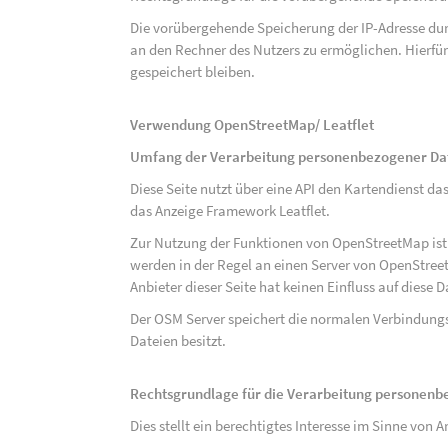
Die vorübergehende Speicherung der IP-Adresse dur
an den Rechner des Nutzers zu ermöglichen. Hierfür 
gespeichert bleiben.
Verwendung OpenStreetMap/ Leatflet
Umfang der Verarbeitung personenbezogener Da
Diese Seite nutzt über eine API den Kartendiens
das Anzeige Framework Leatflet.
Zur Nutzung der Funktionen von OpenStreetMap ist e
werden in der Regel an einen Server von OpenStree
Anbieter dieser Seite hat keinen Einfluss auf diese
Der OSM Server speichert die normalen Verbindungs
Dateien besitzt.
Rechtsgrundlage für die Verarbeitung personen
Dies stellt ein berechtigtes Interesse im Sinne von Art