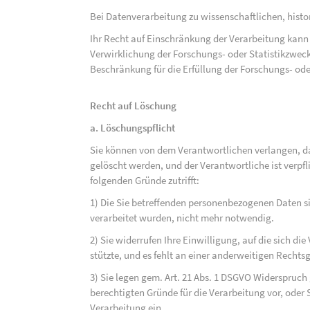
Bei Datenverarbeitung zu wissenschaftlichen, hist
Ihr Recht auf Einschränkung der Verarbeitung kann 
Verwirklichung der Forschungs- oder Statistikzwec
Beschränkung für die Erfüllung der Forschungs- ode
Recht auf Löschung
a. Löschungspflicht
Sie können von dem Verantwortlichen verlangen, d
gelöscht werden, und der Verantwortliche ist verpfli
folgenden Gründe zutrifft:
1) Die Sie betreffenden personenbezogenen Daten sin
verarbeitet wurden, nicht mehr notwendig.
2) Sie widerrufen Ihre Einwilligung, auf die sich die 
stützte, und es fehlt an einer anderweitigen Rechts
3) Sie legen gem. Art. 21 Abs. 1 DSGVO Widerspruch
berechtigten Gründe für die Verarbeitung vor, oder
Verarbeitung ein.