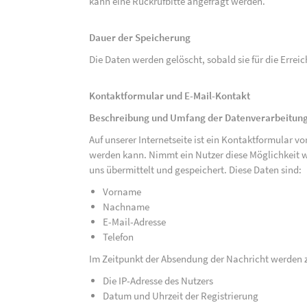
kann eine Rückrufbitte angefragt werden.
Dauer der Speicherung
Die Daten werden gelöscht, sobald sie für die Errei
Kontaktformular und E-Mail-Kontakt
Beschreibung und Umfang der Datenverarbeitun
Auf unserer Internetseite ist ein Kontaktformular 
werden kann. Nimmt ein Nutzer diese Möglichkeit 
uns übermittelt und gespeichert. Diese Daten sind:
Vorname
Nachname
E-Mail-Adresse
Telefon
Im Zeitpunkt der Absendung der Nachricht werden 
Die IP-Adresse des Nutzers
Datum und Uhrzeit der Registrierung