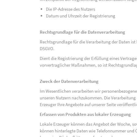
Die IP-Adresse des Nutzers
Datum und Uhrzeit der Registrierung
Rechtsgrundlage für die Datenverarbeitung
Rechtsgrundlage für die Verarbeitung der Daten ist be
DSGVO.
Dient die Registrierung der Erfüllung eines Vertrage
vorvertraglicher Maßnahmen, so ist Rechtsgrundlage 
Zweck der Datenverarbeitung
Im Wesentlichen verarbeiten wir personenbezogene
unseren Nutzern nachzukommen. Die Verarbeitung der
Erzeuger Ihre Angebote auf unserer Seite veröffentl
Erfassen von Produkten aus lokaler Erzeugung
Lokale Erzeuger können das Angebot der Woche, sow
können hinterlegte Daten wie Telefonnummer und Ö