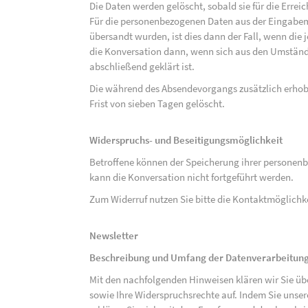
Die Daten werden gelöscht, sobald sie für die Errei
Für die personenbezogenen Daten aus der Eingabem
übersandt wurden, ist dies dann der Fall, wenn die 
die Konversation dann, wenn sich aus den Umständ
abschließend geklärt ist.
Die während des Absendevorgangs zusätzlich erho
Frist von sieben Tagen gelöscht.
Widerspruchs- und Beseitigungsmöglichkeit
Betroffene können der Speicherung ihrer personenb
kann die Konversation nicht fortgeführt werden.
Zum Widerruf nutzen Sie bitte die Kontaktmöglich
Newsletter
Beschreibung und Umfang der Datenverarbeitun
Mit den nachfolgenden Hinweisen klären wir Sie üb
sowie Ihre Widerspruchsrechte auf. Indem Sie unse