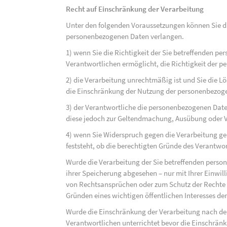
Recht auf Einschränkung der Verarbeitung
Unter den folgenden Voraussetzungen können Sie di
personenbezogenen Daten verlangen.
1) wenn Sie die Richtigkeit der Sie betreffenden pe
Verantwortlichen ermöglicht, die Richtigkeit der 
2) die Verarbeitung unrechtmäßig ist und Sie die
die Einschränkung der Nutzung der personenbezog
3) der Verantwortliche die personenbezogenen Daten
diese jedoch zur Geltendmachung, Ausübung oder 
4) wenn Sie Widerspruch gegen die Verarbeitung ge
feststeht, ob die berechtigten Gründe des Verantw
Wurde die Verarbeitung der Sie betreffenden perso
ihrer Speicherung abgesehen – nur mit Ihrer Einwi
von Rechtsansprüchen oder zum Schutz der Rechte e
Gründen eines wichtigen öffentlichen Interesses der
Wurde die Einschränkung der Verarbeitung nach de
Verantwortlichen unterrichtet bevor die Einschrän