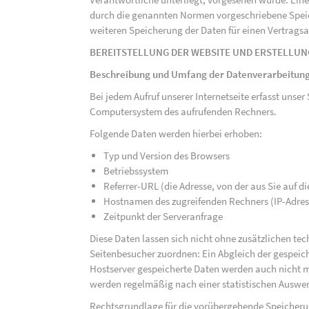
durch die genannten Normen vorgeschriebene Speicher
weiteren Speicherung der Daten für einen Vertragsa
BEREITSTELLUNG DER WEBSITE UND ERSTELLUN
Beschreibung und Umfang der Datenverarbeitun
Bei jedem Aufruf unserer Internetseite erfasst uns
Computersystem des aufrufenden Rechners.
Folgende Daten werden hierbei erhoben:
Typ und Version des Browsers
Betriebssystem
Referrer-URL (die Adresse, von der aus Sie auf 
Hostnamen des zugreifenden Rechners (IP-Adres
Zeitpunkt der Serveranfrage
Diese Daten lassen sich nicht ohne zusätzlichen t
Seitenbesucher zuordnen: Ein Abgleich der gespeich
Hostserver gespeicherte Daten werden auch nicht 
werden regelmäßig nach einer statistischen Auswer
Rechtsgrundlage für die vorübergehende Speicherung 