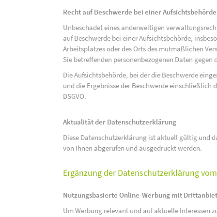
Recht auf Beschwerde bei einer Aufsichtsbehörde
Unbeschadet eines anderweitigen verwaltungsrechtl
auf Beschwerde bei einer Aufsichtsbehörde, insbeson
Arbeitsplatzes oder des Orts des mutmaßlichen Verst
Sie betreffenden personenbezogenen Daten gegen d
Die Aufsichtsbehörde, bei der die Beschwerde eing
und die Ergebnisse der Beschwerde einschließlich de
DSGVO.
Aktualität der Datenschutzerklärung
Diese Datenschutzerklärung ist aktuell gültig und da
von Ihnen abgerufen und ausgedruckt werden.
Ergänzung der Datenschutzerklärung vom 
Nutzungsbasierte Online-Werbung mit Drittanbie
Um Werbung relevant und auf aktuelle Interessen zu