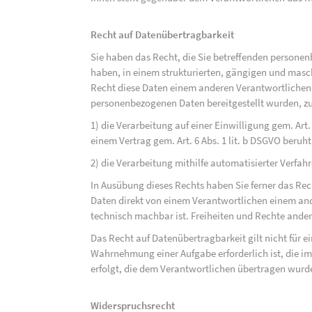
Recht auf Datenübertragbarkeit
Sie haben das Recht, die Sie betreffenden personen
haben, in einem strukturierten, gängigen und mas
Recht diese Daten einem anderen Verantwortlichen
personenbezogenen Daten bereitgestellt wurden, zu
1) die Verarbeitung auf einer Einwilligung gem. Art. 
einem Vertrag gem. Art. 6 Abs. 1 lit. b DSGVO beruh
2) die Verarbeitung mithilfe automatisierter Verfahr
In Ausübung dieses Rechts haben Sie ferner das Rec
Daten direkt von einem Verantwortlichen einem and
technisch machbar ist. Freiheiten und Rechte ander
Das Recht auf Datenübertragbarkeit gilt nicht für e
Wahrnehmung einer Aufgabe erforderlich ist, die im 
erfolgt, die dem Verantwortlichen übertragen wurd
Widerspruchsrecht