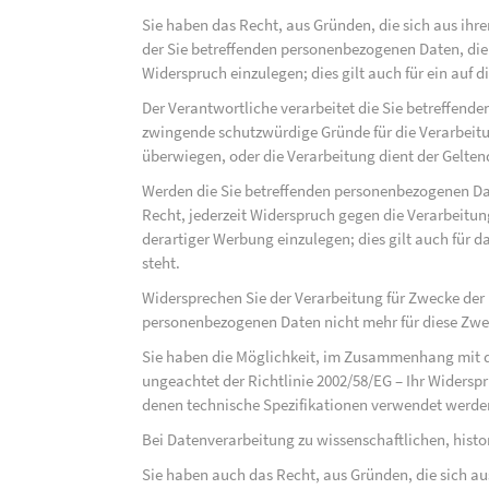
Sie haben das Recht, aus Gründen, die sich aus ihre
der Sie betreffenden personenbezogenen Daten, die au
Widerspruch einzulegen; dies gilt auch für ein auf 
Der Verantwortliche verarbeitet die Sie betreffend
zwingende schutzwürdige Gründe für die Verarbeitun
überwiegen, oder die Verarbeitung dient der Gelt
Werden die Sie betreffenden personenbezogenen Dat
Recht, jederzeit Widerspruch gegen die Verarbeit
derartiger Werbung einzulegen; dies gilt auch für d
steht.
Widersprechen Sie der Verarbeitung für Zwecke der
personenbezogenen Daten nicht mehr für diese Zwec
Sie haben die Möglichkeit, im Zusammenhang mit d
ungeachtet der Richtlinie 2002/58/EG – Ihr Widersp
denen technische Spezifikationen verwendet werde
Bei Datenverarbeitung zu wissenschaftlichen, hist
Sie haben auch das Recht, aus Gründen, die sich au