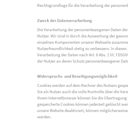
Rechtsgrundlage für die Verarbeitung der personenbe
Zweck der Datenverarbeitung
Die Verarbeitung der personenbezogenen Daten der 
Nutzer. Wir sind in durch die Auswertung der gewon
einzelnen Komponenten unserer Webseite zusammenz
Nutzerfreundlichkeit stetig zu verbessern. In diesen
Verarbeitung der Daten nach Art. 6 Abs. 1 lit. f DS
der Nutzer an deren Schutz personenbezogener Dat
Widerspruchs- und Beseitigungsmöglichkeit
Cookies werden auf dem Rechner des Nutzers gespei
Sie als Nutzer auch die volle Kontrolle über die V
Ihrem Internetbrowser können Sie die Übertragung 
gespeicherte Cookies können jederzeit gelöscht wer
unsere Website deaktiviert, können möglicherweise
werden.