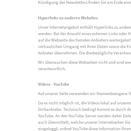
Kündigung des Newsletters finden Sie am Ende eine
Hyperlinks zu anderen Websites
Unser Internetangebot enthält Hyperlinks zu ander
werden. Bei der Anwahl eines externen Links oder 
auf die Webseite des fremden Anbieters weitergeleit
vertraulichen Umgang mit Ihren Daten sowie die 
Anbieter übernehmen. Die diesbezügliche Verantwort
Wir überwachen diese Webseiten nicht und sind we
verantwortlich.
Videos - YouTube
Auf unserer Seite verwenden wir themenbezogene Yo
Da es nicht möglich ist, die Videos lokal auf unse
Drittanbieter. Technisch bedingt kommt es durch di
YouTube. An den YouTube-Server werden dabei Daten
auch übermittelt, welche unserer Internetseiten Sie
eingeloggt, ordnet YouTube diese Information Ihre