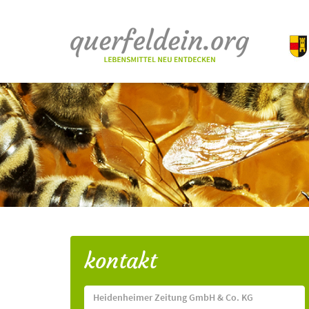
kontakt
Heidenheimer Zeitung GmbH & Co. KG