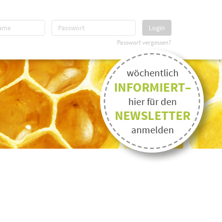
Login
Passwort vergessen?