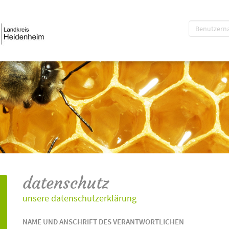
datenschutz
unsere datenschutzerklärung
NAME UND ANSCHRIFT DES VERANTWORTLICHEN