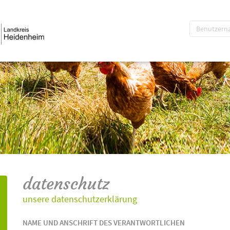
datenschutz
unsere datenschutzerklärung
NAME UND ANSCHRIFT DES VERANTWORTLICHEN