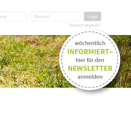
Login
Passwort vergessen?