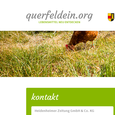
kontakt
Heidenheimer Zeitung GmbH & Co. KG