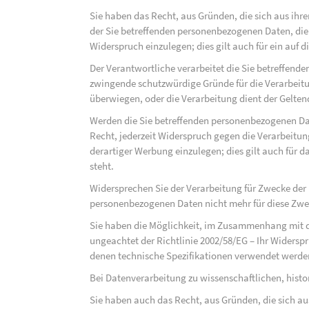
Sie haben das Recht, aus Gründen, die sich aus ihre
der Sie betreffenden personenbezogenen Daten, die au
Widerspruch einzulegen; dies gilt auch für ein auf 
Der Verantwortliche verarbeitet die Sie betreffend
zwingende schutzwürdige Gründe für die Verarbeitun
überwiegen, oder die Verarbeitung dient der Gelt
Werden die Sie betreffenden personenbezogenen Dat
Recht, jederzeit Widerspruch gegen die Verarbeit
derartiger Werbung einzulegen; dies gilt auch für d
steht.
Widersprechen Sie der Verarbeitung für Zwecke der
personenbezogenen Daten nicht mehr für diese Zwec
Sie haben die Möglichkeit, im Zusammenhang mit d
ungeachtet der Richtlinie 2002/58/EG – Ihr Widersp
denen technische Spezifikationen verwendet werde
Bei Datenverarbeitung zu wissenschaftlichen, hist
Sie haben auch das Recht, aus Gründen, die sich au