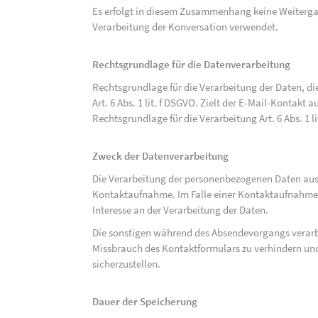
Es erfolgt in diesem Zusammenhang keine Weitergabe
Verarbeitung der Konversation verwendet.
Rechtsgrundlage für die Datenverarbeitung
Rechtsgrundlage für die Verarbeitung der Daten, di
Art. 6 Abs. 1 lit. f DSGVO. Zielt der E-Mail-Kontakt a
Rechtsgrundlage für die Verarbeitung Art. 6 Abs. 1 l
Zweck der Datenverarbeitung
Die Verarbeitung der personenbezogenen Daten aus 
Kontaktaufnahme. Im Falle einer Kontaktaufnahme pe
Interesse an der Verarbeitung der Daten.
Die sonstigen während des Absendevorgangs verar
Missbrauch des Kontaktformulars zu verhindern und
sicherzustellen.
Dauer der Speicherung