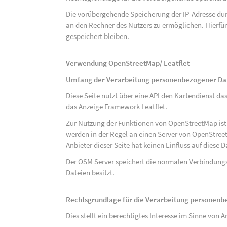
Die vorübergehende Speicherung der IP-Adresse dur
an den Rechner des Nutzers zu ermöglichen. Hierfür 
gespeichert bleiben.
Verwendung OpenStreetMap/ Leatflet
Umfang der Verarbeitung personenbezogener Da
Diese Seite nutzt über eine API den Kartendiens
das Anzeige Framework Leatflet.
Zur Nutzung der Funktionen von OpenStreetMap ist e
werden in der Regel an einen Server von OpenStree
Anbieter dieser Seite hat keinen Einfluss auf diese
Der OSM Server speichert die normalen Verbindungs
Dateien besitzt.
Rechtsgrundlage für die Verarbeitung personen
Dies stellt ein berechtigtes Interesse im Sinne von Art