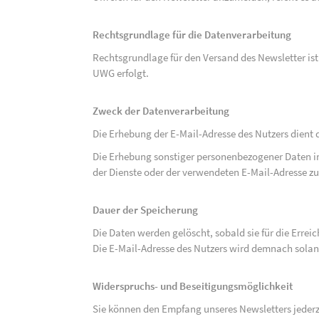
Rechtsgrundlage für die Datenverarbeitung
Rechtsgrundlage für den Versand des Newsletter ist de
UWG erfolgt.
Zweck der Datenverarbeitung
Die Erhebung der E-Mail-Adresse des Nutzers dient 
Die Erhebung sonstiger personenbezogener Daten 
der Dienste oder der verwendeten E-Mail-Adresse zu
Dauer der Speicherung
Die Daten werden gelöscht, sobald sie für die Errei
Die E-Mail-Adresse des Nutzers wird demnach solan
Widerspruchs- und Beseitigungsmöglichkeit
Sie können den Empfang unseres Newsletters jederze