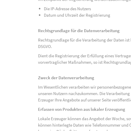
Die IP-Adresse des Nutzers
Datum und Uhrzeit der Registrierung
Rechtsgrundlage für die Datenverarbeitung
Rechtsgrundlage für die Verarbeitung der Daten ist be
DSGVO.
Dient die Registrierung der Erfüllung eines Vertrage
vorvertraglicher Maßnahmen, so ist Rechtsgrundlage 
Zweck der Datenverarbeitung
Im Wesentlichen verarbeiten wir personenbezogene
unseren Nutzern nachzukommen. Die Verarbeitung der
Erzeuger Ihre Angebote auf unserer Seite veröffentl
Erfassen von Produkten aus lokaler Erzeugung
Lokale Erzeuger können das Angebot der Woche, sow
können hinterlegte Daten wie Telefonnummer und Ö