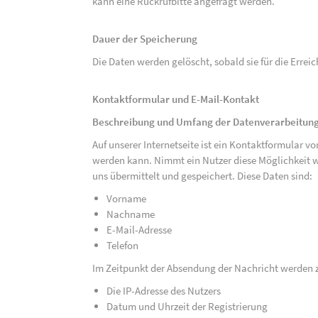
kann eine Rückrufbitte angefragt werden.
Dauer der Speicherung
Die Daten werden gelöscht, sobald sie für die Errei
Kontaktformular und E-Mail-Kontakt
Beschreibung und Umfang der Datenverarbeitun
Auf unserer Internetseite ist ein Kontaktformular 
werden kann. Nimmt ein Nutzer diese Möglichkeit 
uns übermittelt und gespeichert. Diese Daten sind:
Vorname
Nachname
E-Mail-Adresse
Telefon
Im Zeitpunkt der Absendung der Nachricht werden 
Die IP-Adresse des Nutzers
Datum und Uhrzeit der Registrierung