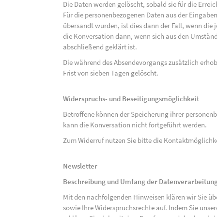
Die Daten werden gelöscht, sobald sie für die Errei
Für die personenbezogenen Daten aus der Eingabem
übersandt wurden, ist dies dann der Fall, wenn die 
die Konversation dann, wenn sich aus den Umständ
abschließend geklärt ist.
Die während des Absendevorgangs zusätzlich erho
Frist von sieben Tagen gelöscht.
Widerspruchs- und Beseitigungsmöglichkeit
Betroffene können der Speicherung ihrer personenb
kann die Konversation nicht fortgeführt werden.
Zum Widerruf nutzen Sie bitte die Kontaktmöglich
Newsletter
Beschreibung und Umfang der Datenverarbeitun
Mit den nachfolgenden Hinweisen klären wir Sie üb
sowie Ihre Widerspruchsrechte auf. Indem Sie unse