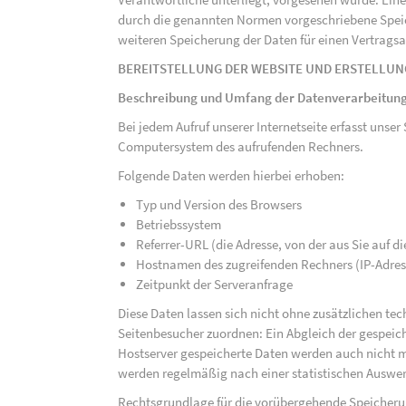
durch die genannten Normen vorgeschriebene Speicher
weiteren Speicherung der Daten für einen Vertragsa
BEREITSTELLUNG DER WEBSITE UND ERSTELLUN
Beschreibung und Umfang der Datenverarbeitun
Bei jedem Aufruf unserer Internetseite erfasst uns
Computersystem des aufrufenden Rechners.
Folgende Daten werden hierbei erhoben:
Typ und Version des Browsers
Betriebssystem
Referrer-URL (die Adresse, von der aus Sie auf 
Hostnamen des zugreifenden Rechners (IP-Adres
Zeitpunkt der Serveranfrage
Diese Daten lassen sich nicht ohne zusätzlichen t
Seitenbesucher zuordnen: Ein Abgleich der gespeich
Hostserver gespeicherte Daten werden auch nicht 
werden regelmäßig nach einer statistischen Auswer
Rechtsgrundlage für die vorübergehende Speicherung 