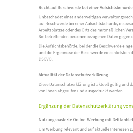
Recht auf Beschwerde bei einer Aufsichtsbehörde
Unbeschadet eines anderweitigen verwaltungsrechtl
auf Beschwerde bei einer Aufsichtsbehörde, insbeson
Arbeitsplatzes oder des Orts des mutmaßlichen Verst
Sie betreffenden personenbezogenen Daten gegen d
Die Aufsichtsbehörde, bei der die Beschwerde eing
und die Ergebnisse der Beschwerde einschließlich de
DSGVO.
Aktualität der Datenschutzerklärung
Diese Datenschutzerklärung ist aktuell gültig und da
von Ihnen abgerufen und ausgedruckt werden.
Ergänzung der Datenschutzerklärung vom 
Nutzungsbasierte Online-Werbung mit Drittanbie
Um Werbung relevant und auf aktuelle Interessen zu