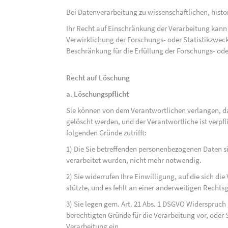
Bei Datenverarbeitung zu wissenschaftlichen, hist
Ihr Recht auf Einschränkung der Verarbeitung kann 
Verwirklichung der Forschungs- oder Statistikzwec
Beschränkung für die Erfüllung der Forschungs- ode
Recht auf Löschung
a. Löschungspflicht
Sie können von dem Verantwortlichen verlangen, d
gelöscht werden, und der Verantwortliche ist verpfli
folgenden Gründe zutrifft:
1) Die Sie betreffenden personenbezogenen Daten sin
verarbeitet wurden, nicht mehr notwendig.
2) Sie widerrufen Ihre Einwilligung, auf die sich die 
stützte, und es fehlt an einer anderweitigen Rechts
3) Sie legen gem. Art. 21 Abs. 1 DSGVO Widerspruch
berechtigten Gründe für die Verarbeitung vor, oder
Verarbeitung ein.