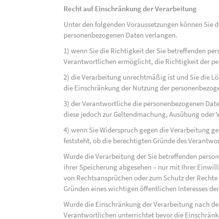
Recht auf Einschränkung der Verarbeitung
Unter den folgenden Voraussetzungen können Sie di
personenbezogenen Daten verlangen.
1) wenn Sie die Richtigkeit der Sie betreffenden pe
Verantwortlichen ermöglicht, die Richtigkeit der 
2) die Verarbeitung unrechtmäßig ist und Sie die
die Einschränkung der Nutzung der personenbezog
3) der Verantwortliche die personenbezogenen Daten
diese jedoch zur Geltendmachung, Ausübung oder 
4) wenn Sie Widerspruch gegen die Verarbeitung ge
feststeht, ob die berechtigten Gründe des Verantw
Wurde die Verarbeitung der Sie betreffenden perso
ihrer Speicherung abgesehen – nur mit Ihrer Einwi
von Rechtsansprüchen oder zum Schutz der Rechte e
Gründen eines wichtigen öffentlichen Interesses der
Wurde die Einschränkung der Verarbeitung nach de
Verantwortlichen unterrichtet bevor die Einschrän