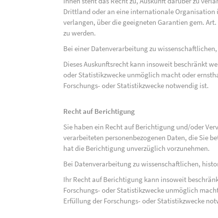
Ihnen steht das Recht zu, Auskunft darüber zu verl
Drittland oder an eine internationale Organisati
verlangen, über die geeigneten Garantien gem. Ar
zu werden.
Bei einer Datenverarbeitung zu wissenschaftlichen,
Dieses Auskunftsrecht kann insoweit beschränkt wer
oder Statistikzwecke unmöglich macht oder ernsthaf
Forschungs- oder Statistikzwecke notwendig ist.
Recht auf Berichtigung
Sie haben ein Recht auf Berichtigung und/oder Ver
verarbeiteten personenbezogenen Daten, die Sie bet
hat die Berichtigung unverzüglich vorzunehmen.
Bei Datenverarbeitung zu wissenschaftlichen, hist
Ihr Recht auf Berichtigung kann insoweit beschränk
Forschungs- oder Statistikzwecke unmöglich macht 
Erfüllung der Forschungs- oder Statistikzwecke not