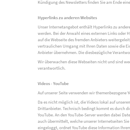
Kündigung des Newsletters finden Sie am Ende eine
Hyperlinks zu anderen Websites
Unser Internetangebot enthält Hyperlinks zu ander
werden. Bei der Anwahl eines externen Links oder 
auf die Webseite des fremden Anbieters weitergeleit
vertraulichen Umgang mit Ihren Daten sowie die 
Anbieter übernehmen. Die diesbezügliche Verantwort
Wir überwachen diese Webseiten nicht und sind we
verantwortlich.
Videos - YouTube
Auf unserer Seite verwenden wir themenbezogene Yo
Da es nicht möglich ist, die Videos lokal auf unse
Drittanbieter. Technisch bedingt kommt es durch di
YouTube. An den YouTube-Server werden dabei Daten
auch übermittelt, welche unserer Internetseiten Sie
eingeloggt, ordnet YouTube diese Information Ihre