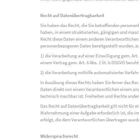
Recht auf Datenübertragbarkeit
Sie haben das Recht, die Sie betreffenden personen
haben, in einem strukturierten, gängigen und mas
Recht diese Daten einem anderen Verantwortlichen
personenbezogenen Daten bereitgestellt wurden, zu
1) die Verarbeitung auf einer Einwilligung gem. Art. 
einem Vertrag gem. Art. 6 Abs. 1 lit. b DSGVO beruh
2) die Verarbeitung mithilfe automatisierter Verfahr
In Ausübung dieses Rechts haben Sie ferner das Rec
Daten direkt von einem Verantwortlichen einem and
technisch machbar ist. Freiheiten und Rechte ander
Das Recht auf Datenübertragbarkeit gilt nicht für e
Wahrnehmung einer Aufgabe erforderlich ist, die im 
erfolgt, die dem Verantwortlichen übertragen wurd
Widerspruchsrecht