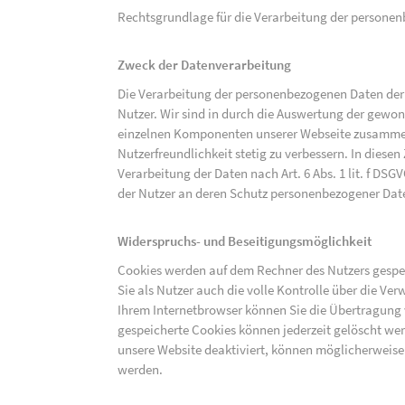
Rechtsgrundlage für die Verarbeitung der personenbe
Zweck der Datenverarbeitung
Die Verarbeitung der personenbezogenen Daten der 
Nutzer. Wir sind in durch die Auswertung der gewon
einzelnen Komponenten unserer Webseite zusammenz
Nutzerfreundlichkeit stetig zu verbessern. In diesen
Verarbeitung der Daten nach Art. 6 Abs. 1 lit. f DS
der Nutzer an deren Schutz personenbezogener Dat
Widerspruchs- und Beseitigungsmöglichkeit
Cookies werden auf dem Rechner des Nutzers gespei
Sie als Nutzer auch die volle Kontrolle über die V
Ihrem Internetbrowser können Sie die Übertragung 
gespeicherte Cookies können jederzeit gelöscht wer
unsere Website deaktiviert, können möglicherweise
werden.